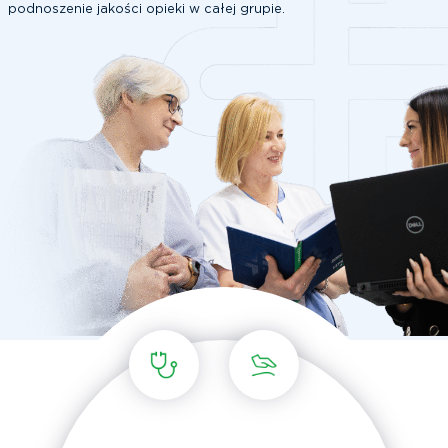
podnoszenie jakości opieki w całej grupie.