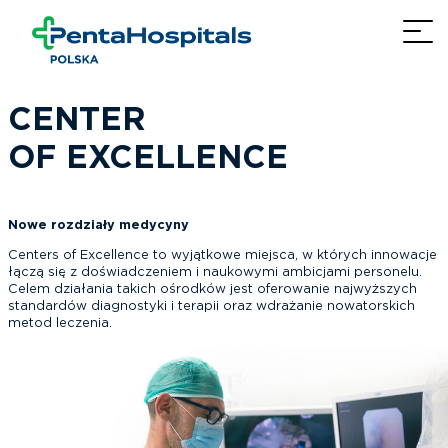
CENTER
OF EXCELLENCE
Nowe rozdziały medycyny
Centers of Excellence to wyjątkowe miejsca, w których innowacje
łączą się z doświadczeniem i naukowymi ambicjami personelu.
Celem działania takich ośrodków jest oferowanie najwyższych
standardów diagnostyki i terapii oraz wdrażanie nowatorskich
metod leczenia.