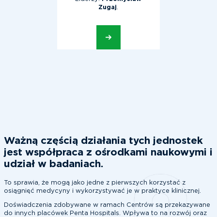
Zugaj
.
Ważną częścią działania tych jednostek
jest współpraca z ośrodkami naukowymi i
udział w badaniach.
To sprawia, że mogą jako jedne z pierwszych korzystać z
osiągnięć medycyny i wykorzystywać je w praktyce klinicznej.
Doświadczenia zdobywane w ramach Centrów są przekazywane
do innych placówek Penta Hospitals. Wpływa to na rozwój oraz