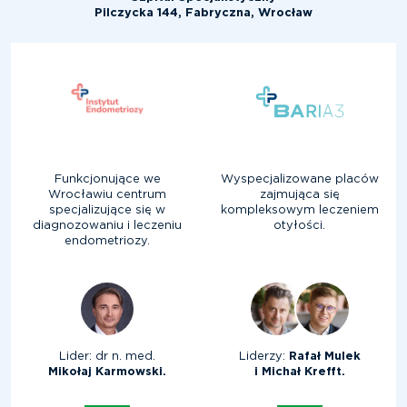
Pilczycka 144, Fabryczna, Wrocław
Funkcjonujące we
Wyspecjalizowane placów
Wrocławiu centrum
zajmująca się
specjalizujące się w
kompleksowym leczeniem
diagnozowaniu i leczeniu
otyłości.
endometriozy.
Lider: dr n. med.
Liderzy:
Rafał Mulek
Mikołaj Karmowski.
i Michał Krefft.