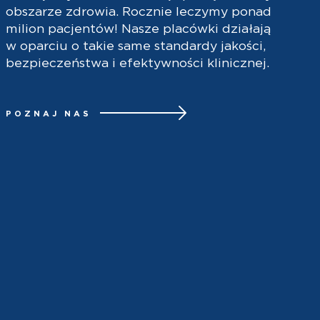
obszarze zdrowia. Rocznie leczymy ponad
milion pacjentów! Nasze placówki działają
w oparciu o takie same standardy jakości,
bezpieczeństwa i efektywności klinicznej.
POZNAJ NAS