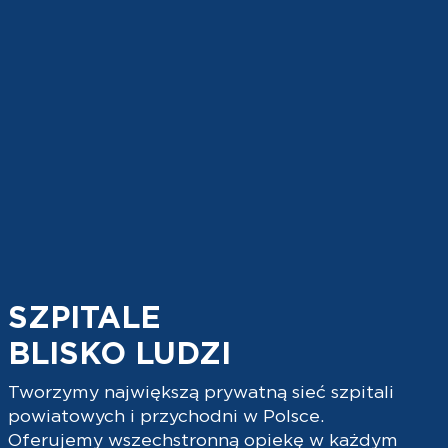
SZPITALE
BLISKO LUDZI
Tworzymy największą prywatną sieć szpitali
powiatowych i przychodni w Polsce.
Oferujemy wszechstronną opiekę w każdym