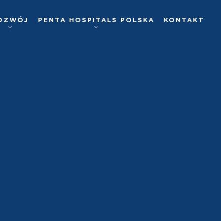
OZWÓJ
PENTA HOSPITALS POLSKA
KONTAKT